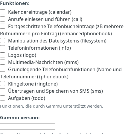
Funktionen:
Kalendereinträge (calendar)
Anrufe einlesen und führen (call)
Fortgeschrittene Telefonbucheinträge (zB mehrere
Rufnummern pro Eintrag) (enhancedphonebook)
Manipulation des Dateisystems (filesystem)
Telefoninformationen (info)
Logos (logo)
Multimedia-Nachrichten (mms)
Grundlegende Telefonbuchfunktionen (Name und
Telefonnummer) (phonebook)
Klingeltöne (ringtone)
Übertragen und Speichern von SMS (sms)
Aufgaben (todo)
Funktionen, die durch Gammu unterstützt werden.
Gammu version: