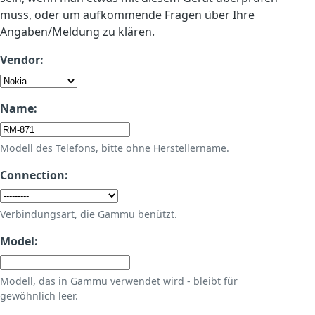
muss, oder um aufkommende Fragen über Ihre
Angaben/Meldung zu klären.
Vendor:
Name:
Modell des Telefons, bitte ohne Herstellername.
Connection:
Verbindungsart, die Gammu benützt.
Model:
Modell, das in Gammu verwendet wird - bleibt für
gewöhnlich leer.