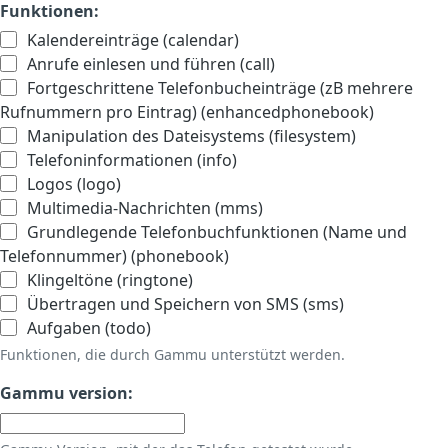
Funktionen:
Kalendereinträge (calendar)
Anrufe einlesen und führen (call)
Fortgeschrittene Telefonbucheinträge (zB mehrere
Rufnummern pro Eintrag) (enhancedphonebook)
Manipulation des Dateisystems (filesystem)
Telefoninformationen (info)
Logos (logo)
Multimedia-Nachrichten (mms)
Grundlegende Telefonbuchfunktionen (Name und
Telefonnummer) (phonebook)
Klingeltöne (ringtone)
Übertragen und Speichern von SMS (sms)
Aufgaben (todo)
Funktionen, die durch Gammu unterstützt werden.
Gammu version: