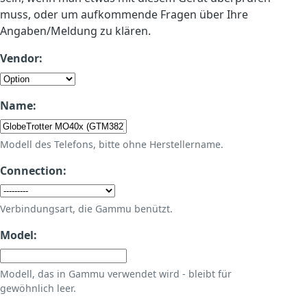
muss, oder um aufkommende Fragen über Ihre
Angaben/Meldung zu klären.
Vendor:
Name:
Modell des Telefons, bitte ohne Herstellername.
Connection:
Verbindungsart, die Gammu benützt.
Model:
Modell, das in Gammu verwendet wird - bleibt für
gewöhnlich leer.