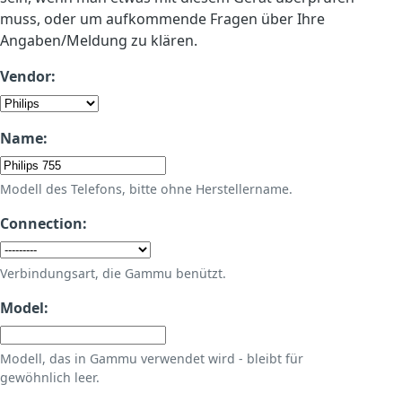
muss, oder um aufkommende Fragen über Ihre
Angaben/Meldung zu klären.
Vendor:
Name:
Modell des Telefons, bitte ohne Herstellername.
Connection:
Verbindungsart, die Gammu benützt.
Model:
Modell, das in Gammu verwendet wird - bleibt für
gewöhnlich leer.