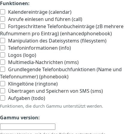
Funktionen:
Kalendereinträge (calendar)
Anrufe einlesen und führen (call)
Fortgeschrittene Telefonbucheinträge (zB mehrere
Rufnummern pro Eintrag) (enhancedphonebook)
Manipulation des Dateisystems (filesystem)
Telefoninformationen (info)
Logos (logo)
Multimedia-Nachrichten (mms)
Grundlegende Telefonbuchfunktionen (Name und
Telefonnummer) (phonebook)
Klingeltöne (ringtone)
Übertragen und Speichern von SMS (sms)
Aufgaben (todo)
Funktionen, die durch Gammu unterstützt werden.
Gammu version: