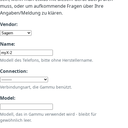
muss, oder um aufkommende Fragen über Ihre
Angaben/Meldung zu klären.
Vendor:
Name:
Modell des Telefons, bitte ohne Herstellername.
Connection:
Verbindungsart, die Gammu benützt.
Model:
Modell, das in Gammu verwendet wird - bleibt für
gewöhnlich leer.