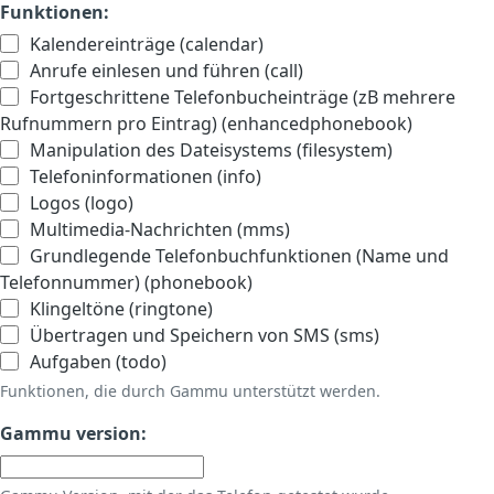
Funktionen:
Kalendereinträge (calendar)
Anrufe einlesen und führen (call)
Fortgeschrittene Telefonbucheinträge (zB mehrere
Rufnummern pro Eintrag) (enhancedphonebook)
Manipulation des Dateisystems (filesystem)
Telefoninformationen (info)
Logos (logo)
Multimedia-Nachrichten (mms)
Grundlegende Telefonbuchfunktionen (Name und
Telefonnummer) (phonebook)
Klingeltöne (ringtone)
Übertragen und Speichern von SMS (sms)
Aufgaben (todo)
Funktionen, die durch Gammu unterstützt werden.
Gammu version: