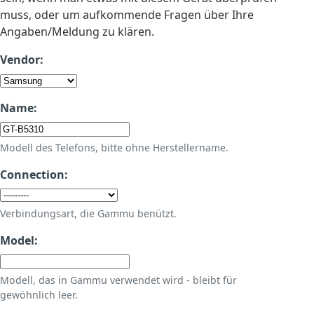
muss, oder um aufkommende Fragen über Ihre
Angaben/Meldung zu klären.
Vendor:
Name:
Modell des Telefons, bitte ohne Herstellername.
Connection:
Verbindungsart, die Gammu benützt.
Model:
Modell, das in Gammu verwendet wird - bleibt für
gewöhnlich leer.