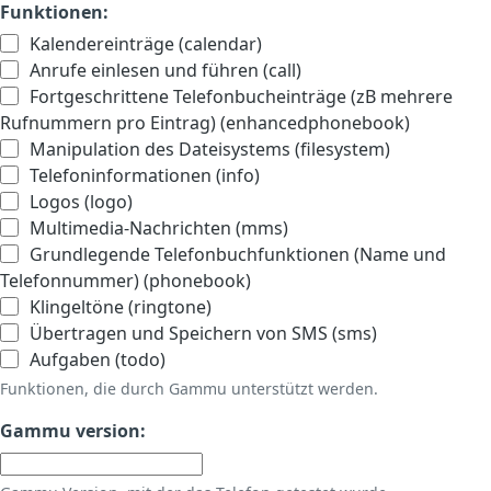
Funktionen:
Kalendereinträge (calendar)
Anrufe einlesen und führen (call)
Fortgeschrittene Telefonbucheinträge (zB mehrere
Rufnummern pro Eintrag) (enhancedphonebook)
Manipulation des Dateisystems (filesystem)
Telefoninformationen (info)
Logos (logo)
Multimedia-Nachrichten (mms)
Grundlegende Telefonbuchfunktionen (Name und
Telefonnummer) (phonebook)
Klingeltöne (ringtone)
Übertragen und Speichern von SMS (sms)
Aufgaben (todo)
Funktionen, die durch Gammu unterstützt werden.
Gammu version: