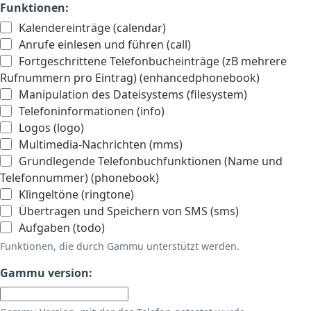
Funktionen:
Kalendereinträge (calendar)
Anrufe einlesen und führen (call)
Fortgeschrittene Telefonbucheinträge (zB mehrere
Rufnummern pro Eintrag) (enhancedphonebook)
Manipulation des Dateisystems (filesystem)
Telefoninformationen (info)
Logos (logo)
Multimedia-Nachrichten (mms)
Grundlegende Telefonbuchfunktionen (Name und
Telefonnummer) (phonebook)
Klingeltöne (ringtone)
Übertragen und Speichern von SMS (sms)
Aufgaben (todo)
Funktionen, die durch Gammu unterstützt werden.
Gammu version: