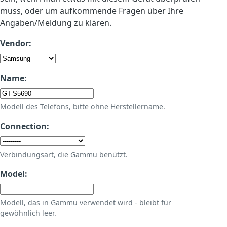
muss, oder um aufkommende Fragen über Ihre
Angaben/Meldung zu klären.
Vendor:
Name:
Modell des Telefons, bitte ohne Herstellername.
Connection:
Verbindungsart, die Gammu benützt.
Model:
Modell, das in Gammu verwendet wird - bleibt für
gewöhnlich leer.