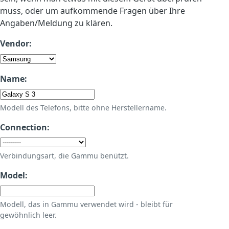
muss, oder um aufkommende Fragen über Ihre
Angaben/Meldung zu klären.
Vendor:
Name:
Modell des Telefons, bitte ohne Herstellername.
Connection:
Verbindungsart, die Gammu benützt.
Model:
Modell, das in Gammu verwendet wird - bleibt für
gewöhnlich leer.