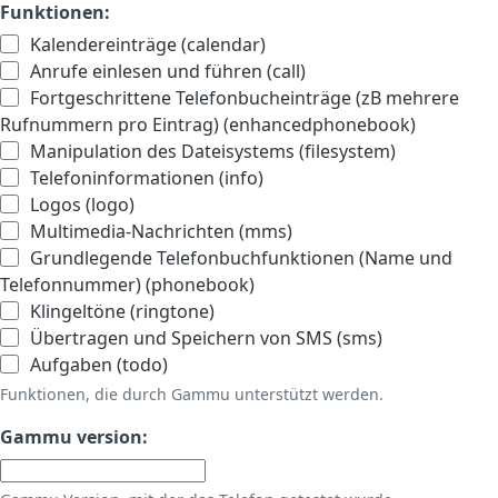
Funktionen:
Kalendereinträge (calendar)
Anrufe einlesen und führen (call)
Fortgeschrittene Telefonbucheinträge (zB mehrere
Rufnummern pro Eintrag) (enhancedphonebook)
Manipulation des Dateisystems (filesystem)
Telefoninformationen (info)
Logos (logo)
Multimedia-Nachrichten (mms)
Grundlegende Telefonbuchfunktionen (Name und
Telefonnummer) (phonebook)
Klingeltöne (ringtone)
Übertragen und Speichern von SMS (sms)
Aufgaben (todo)
Funktionen, die durch Gammu unterstützt werden.
Gammu version: