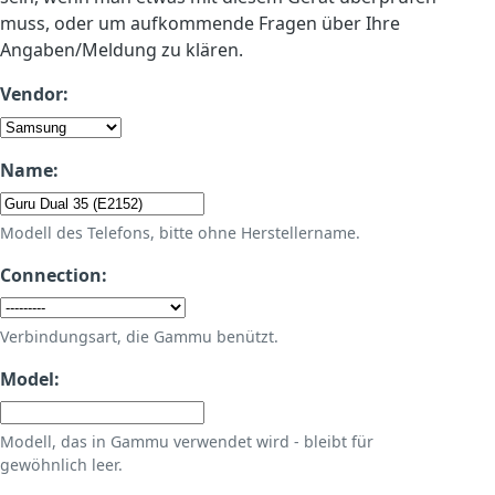
muss, oder um aufkommende Fragen über Ihre
Angaben/Meldung zu klären.
Vendor:
Name:
Modell des Telefons, bitte ohne Herstellername.
Connection:
Verbindungsart, die Gammu benützt.
Model:
Modell, das in Gammu verwendet wird - bleibt für
gewöhnlich leer.