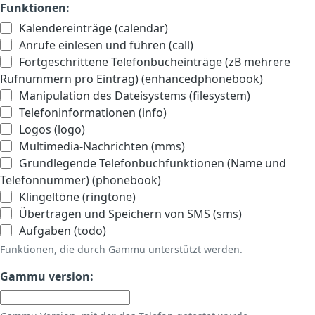
Funktionen:
Kalendereinträge (calendar)
Anrufe einlesen und führen (call)
Fortgeschrittene Telefonbucheinträge (zB mehrere
Rufnummern pro Eintrag) (enhancedphonebook)
Manipulation des Dateisystems (filesystem)
Telefoninformationen (info)
Logos (logo)
Multimedia-Nachrichten (mms)
Grundlegende Telefonbuchfunktionen (Name und
Telefonnummer) (phonebook)
Klingeltöne (ringtone)
Übertragen und Speichern von SMS (sms)
Aufgaben (todo)
Funktionen, die durch Gammu unterstützt werden.
Gammu version: