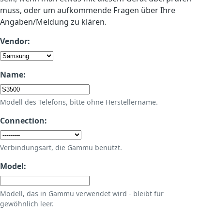
muss, oder um aufkommende Fragen über Ihre
Angaben/Meldung zu klären.
Vendor:
Name:
Modell des Telefons, bitte ohne Herstellername.
Connection:
Verbindungsart, die Gammu benützt.
Model:
Modell, das in Gammu verwendet wird - bleibt für
gewöhnlich leer.