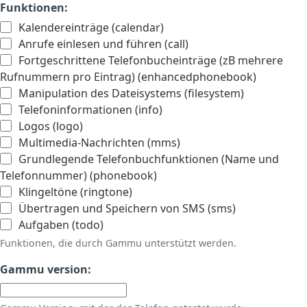
Funktionen:
Kalendereinträge (calendar)
Anrufe einlesen und führen (call)
Fortgeschrittene Telefonbucheinträge (zB mehrere
Rufnummern pro Eintrag) (enhancedphonebook)
Manipulation des Dateisystems (filesystem)
Telefoninformationen (info)
Logos (logo)
Multimedia-Nachrichten (mms)
Grundlegende Telefonbuchfunktionen (Name und
Telefonnummer) (phonebook)
Klingeltöne (ringtone)
Übertragen und Speichern von SMS (sms)
Aufgaben (todo)
Funktionen, die durch Gammu unterstützt werden.
Gammu version: