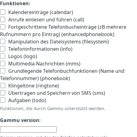
Funktionen:
Kalendereinträge (calendar)
Anrufe einlesen und führen (call)
Fortgeschrittene Telefonbucheinträge (zB mehrere
Rufnummern pro Eintrag) (enhancedphonebook)
Manipulation des Dateisystems (filesystem)
Telefoninformationen (info)
Logos (logo)
Multimedia-Nachrichten (mms)
Grundlegende Telefonbuchfunktionen (Name und
Telefonnummer) (phonebook)
Klingeltöne (ringtone)
Übertragen und Speichern von SMS (sms)
Aufgaben (todo)
Funktionen, die durch Gammu unterstützt werden.
Gammu version: