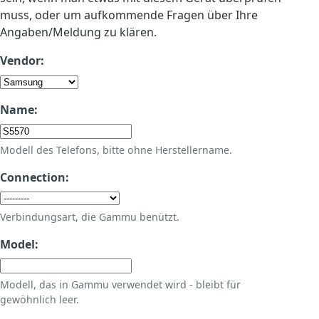
muss, oder um aufkommende Fragen über Ihre
Angaben/Meldung zu klären.
Vendor:
Name:
Modell des Telefons, bitte ohne Herstellername.
Connection:
Verbindungsart, die Gammu benützt.
Model:
Modell, das in Gammu verwendet wird - bleibt für
gewöhnlich leer.