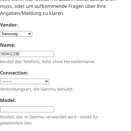
muss, oder um aufkommende Fragen über Ihre
Angaben/Meldung zu klären.
Vendor:
Name:
Modell des Telefons, bitte ohne Herstellername.
Connection:
Verbindungsart, die Gammu benützt.
Model:
Modell, das in Gammu verwendet wird - bleibt für
gewöhnlich leer.