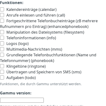
Funktionen:
Kalendereinträge (calendar)
Anrufe einlesen und führen (call)
Fortgeschrittene Telefonbucheinträge (zB mehrere
Rufnummern pro Eintrag) (enhancedphonebook)
Manipulation des Dateisystems (filesystem)
Telefoninformationen (info)
Logos (logo)
Multimedia-Nachrichten (mms)
Grundlegende Telefonbuchfunktionen (Name und
Telefonnummer) (phonebook)
Klingeltöne (ringtone)
Übertragen und Speichern von SMS (sms)
Aufgaben (todo)
Funktionen, die durch Gammu unterstützt werden.
Gammu version: