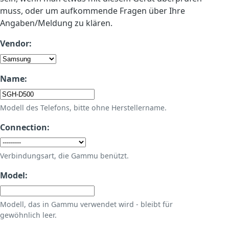
muss, oder um aufkommende Fragen über Ihre
Angaben/Meldung zu klären.
Vendor:
Name:
Modell des Telefons, bitte ohne Herstellername.
Connection:
Verbindungsart, die Gammu benützt.
Model:
Modell, das in Gammu verwendet wird - bleibt für
gewöhnlich leer.