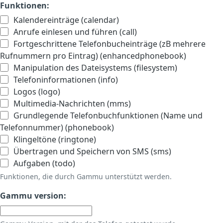
Funktionen:
Kalendereinträge (calendar)
Anrufe einlesen und führen (call)
Fortgeschrittene Telefonbucheinträge (zB mehrere
Rufnummern pro Eintrag) (enhancedphonebook)
Manipulation des Dateisystems (filesystem)
Telefoninformationen (info)
Logos (logo)
Multimedia-Nachrichten (mms)
Grundlegende Telefonbuchfunktionen (Name und
Telefonnummer) (phonebook)
Klingeltöne (ringtone)
Übertragen und Speichern von SMS (sms)
Aufgaben (todo)
Funktionen, die durch Gammu unterstützt werden.
Gammu version: