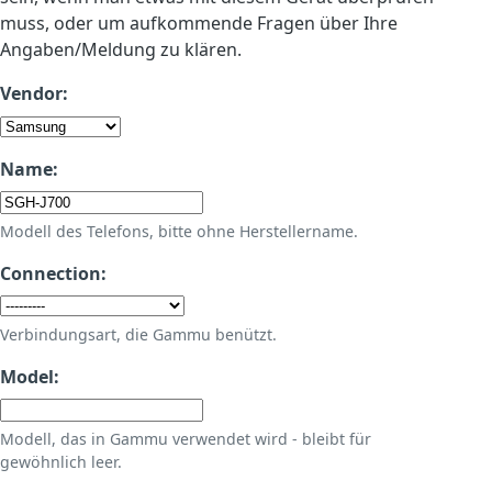
muss, oder um aufkommende Fragen über Ihre
Angaben/Meldung zu klären.
Vendor:
Name:
Modell des Telefons, bitte ohne Herstellername.
Connection:
Verbindungsart, die Gammu benützt.
Model:
Modell, das in Gammu verwendet wird - bleibt für
gewöhnlich leer.