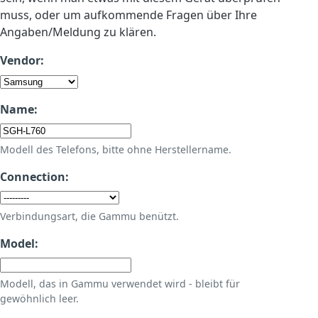
muss, oder um aufkommende Fragen über Ihre
Angaben/Meldung zu klären.
Vendor:
Name:
Modell des Telefons, bitte ohne Herstellername.
Connection:
Verbindungsart, die Gammu benützt.
Model:
Modell, das in Gammu verwendet wird - bleibt für
gewöhnlich leer.