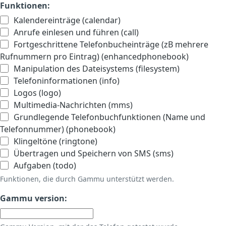
Funktionen:
Kalendereinträge (calendar)
Anrufe einlesen und führen (call)
Fortgeschrittene Telefonbucheinträge (zB mehrere
Rufnummern pro Eintrag) (enhancedphonebook)
Manipulation des Dateisystems (filesystem)
Telefoninformationen (info)
Logos (logo)
Multimedia-Nachrichten (mms)
Grundlegende Telefonbuchfunktionen (Name und
Telefonnummer) (phonebook)
Klingeltöne (ringtone)
Übertragen und Speichern von SMS (sms)
Aufgaben (todo)
Funktionen, die durch Gammu unterstützt werden.
Gammu version: