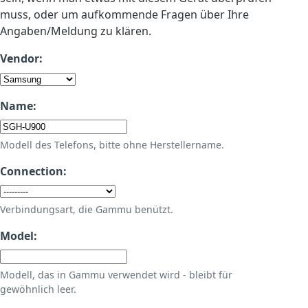
muss, oder um aufkommende Fragen über Ihre
Angaben/Meldung zu klären.
Vendor:
Name:
Modell des Telefons, bitte ohne Herstellername.
Connection:
Verbindungsart, die Gammu benützt.
Model:
Modell, das in Gammu verwendet wird - bleibt für
gewöhnlich leer.