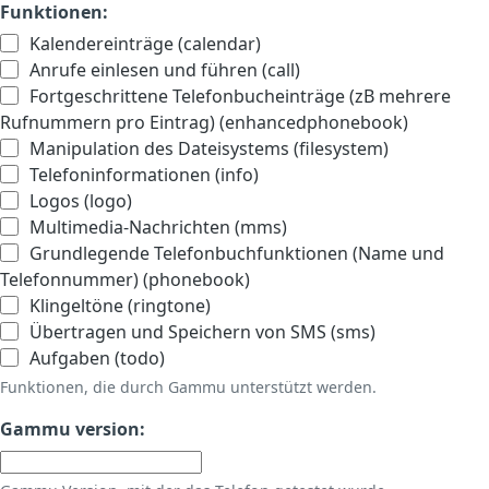
Funktionen:
Kalendereinträge (calendar)
Anrufe einlesen und führen (call)
Fortgeschrittene Telefonbucheinträge (zB mehrere
Rufnummern pro Eintrag) (enhancedphonebook)
Manipulation des Dateisystems (filesystem)
Telefoninformationen (info)
Logos (logo)
Multimedia-Nachrichten (mms)
Grundlegende Telefonbuchfunktionen (Name und
Telefonnummer) (phonebook)
Klingeltöne (ringtone)
Übertragen und Speichern von SMS (sms)
Aufgaben (todo)
Funktionen, die durch Gammu unterstützt werden.
Gammu version: