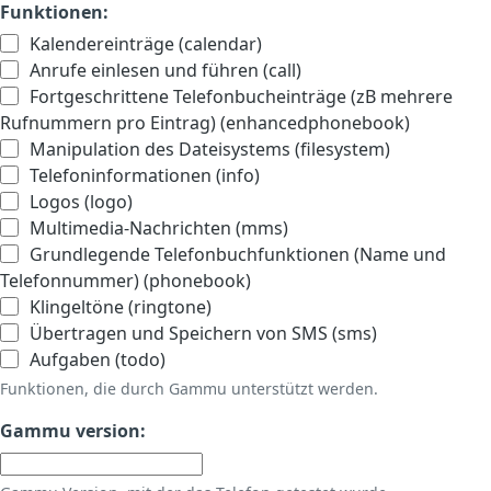
Funktionen:
Kalendereinträge (calendar)
Anrufe einlesen und führen (call)
Fortgeschrittene Telefonbucheinträge (zB mehrere
Rufnummern pro Eintrag) (enhancedphonebook)
Manipulation des Dateisystems (filesystem)
Telefoninformationen (info)
Logos (logo)
Multimedia-Nachrichten (mms)
Grundlegende Telefonbuchfunktionen (Name und
Telefonnummer) (phonebook)
Klingeltöne (ringtone)
Übertragen und Speichern von SMS (sms)
Aufgaben (todo)
Funktionen, die durch Gammu unterstützt werden.
Gammu version: