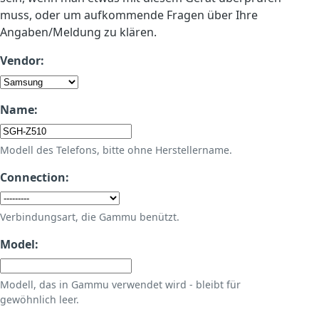
muss, oder um aufkommende Fragen über Ihre
Angaben/Meldung zu klären.
Vendor:
Name:
Modell des Telefons, bitte ohne Herstellername.
Connection:
Verbindungsart, die Gammu benützt.
Model:
Modell, das in Gammu verwendet wird - bleibt für
gewöhnlich leer.