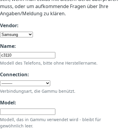
muss, oder um aufkommende Fragen über Ihre
Angaben/Meldung zu klären.
Vendor:
Name:
Modell des Telefons, bitte ohne Herstellername.
Connection:
Verbindungsart, die Gammu benützt.
Model:
Modell, das in Gammu verwendet wird - bleibt für
gewöhnlich leer.