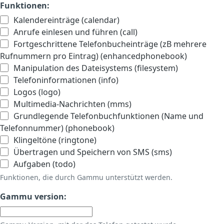
Funktionen:
Kalendereinträge (calendar)
Anrufe einlesen und führen (call)
Fortgeschrittene Telefonbucheinträge (zB mehrere
Rufnummern pro Eintrag) (enhancedphonebook)
Manipulation des Dateisystems (filesystem)
Telefoninformationen (info)
Logos (logo)
Multimedia-Nachrichten (mms)
Grundlegende Telefonbuchfunktionen (Name und
Telefonnummer) (phonebook)
Klingeltöne (ringtone)
Übertragen und Speichern von SMS (sms)
Aufgaben (todo)
Funktionen, die durch Gammu unterstützt werden.
Gammu version: