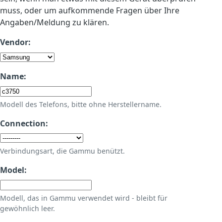
muss, oder um aufkommende Fragen über Ihre
Angaben/Meldung zu klären.
Vendor:
Name:
Modell des Telefons, bitte ohne Herstellername.
Connection:
Verbindungsart, die Gammu benützt.
Model:
Modell, das in Gammu verwendet wird - bleibt für
gewöhnlich leer.