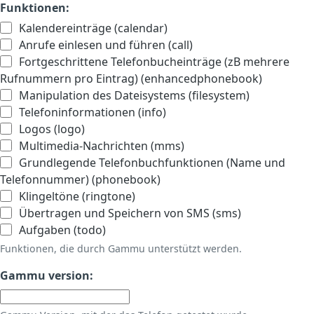
Funktionen:
Kalendereinträge (calendar)
Anrufe einlesen und führen (call)
Fortgeschrittene Telefonbucheinträge (zB mehrere
Rufnummern pro Eintrag) (enhancedphonebook)
Manipulation des Dateisystems (filesystem)
Telefoninformationen (info)
Logos (logo)
Multimedia-Nachrichten (mms)
Grundlegende Telefonbuchfunktionen (Name und
Telefonnummer) (phonebook)
Klingeltöne (ringtone)
Übertragen und Speichern von SMS (sms)
Aufgaben (todo)
Funktionen, die durch Gammu unterstützt werden.
Gammu version: