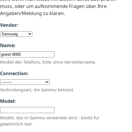
muss, oder um aufkommende Fragen über Ihre
Angaben/Meldung zu klären.
Vendor:
Name:
Modell des Telefons, bitte ohne Herstellername.
Connection:
Verbindungsart, die Gammu benützt.
Model:
Modell, das in Gammu verwendet wird - bleibt für
gewöhnlich leer.