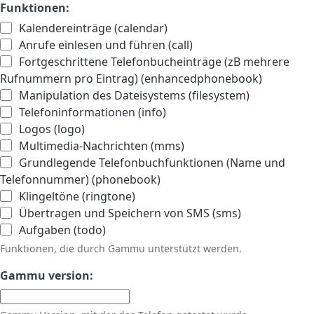
Funktionen:
Kalendereinträge (calendar)
Anrufe einlesen und führen (call)
Fortgeschrittene Telefonbucheinträge (zB mehrere
Rufnummern pro Eintrag) (enhancedphonebook)
Manipulation des Dateisystems (filesystem)
Telefoninformationen (info)
Logos (logo)
Multimedia-Nachrichten (mms)
Grundlegende Telefonbuchfunktionen (Name und
Telefonnummer) (phonebook)
Klingeltöne (ringtone)
Übertragen und Speichern von SMS (sms)
Aufgaben (todo)
Funktionen, die durch Gammu unterstützt werden.
Gammu version: