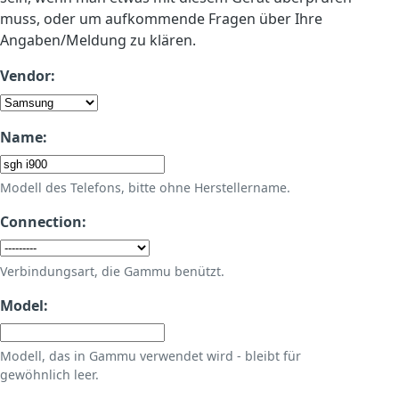
muss, oder um aufkommende Fragen über Ihre
Angaben/Meldung zu klären.
Vendor:
Name:
Modell des Telefons, bitte ohne Herstellername.
Connection:
Verbindungsart, die Gammu benützt.
Model:
Modell, das in Gammu verwendet wird - bleibt für
gewöhnlich leer.