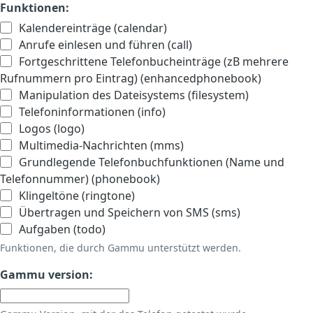
Funktionen:
Kalendereinträge (calendar)
Anrufe einlesen und führen (call)
Fortgeschrittene Telefonbucheinträge (zB mehrere
Rufnummern pro Eintrag) (enhancedphonebook)
Manipulation des Dateisystems (filesystem)
Telefoninformationen (info)
Logos (logo)
Multimedia-Nachrichten (mms)
Grundlegende Telefonbuchfunktionen (Name und
Telefonnummer) (phonebook)
Klingeltöne (ringtone)
Übertragen und Speichern von SMS (sms)
Aufgaben (todo)
Funktionen, die durch Gammu unterstützt werden.
Gammu version: