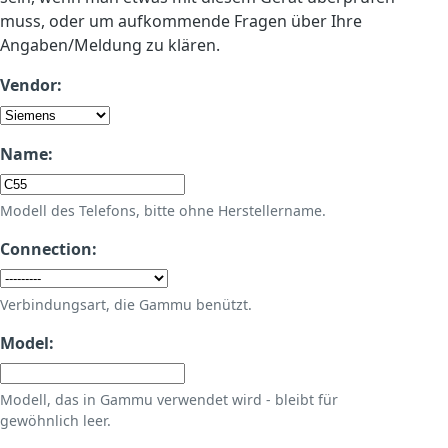
muss, oder um aufkommende Fragen über Ihre
Angaben/Meldung zu klären.
Vendor:
Name:
Modell des Telefons, bitte ohne Herstellername.
Connection:
Verbindungsart, die Gammu benützt.
Model:
Modell, das in Gammu verwendet wird - bleibt für
gewöhnlich leer.