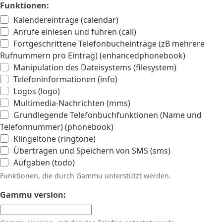
Funktionen:
Kalendereinträge (calendar)
Anrufe einlesen und führen (call)
Fortgeschrittene Telefonbucheinträge (zB mehrere
Rufnummern pro Eintrag) (enhancedphonebook)
Manipulation des Dateisystems (filesystem)
Telefoninformationen (info)
Logos (logo)
Multimedia-Nachrichten (mms)
Grundlegende Telefonbuchfunktionen (Name und
Telefonnummer) (phonebook)
Klingeltöne (ringtone)
Übertragen und Speichern von SMS (sms)
Aufgaben (todo)
Funktionen, die durch Gammu unterstützt werden.
Gammu version: