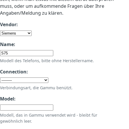
muss, oder um aufkommende Fragen über Ihre
Angaben/Meldung zu klären.
Vendor:
Name:
Modell des Telefons, bitte ohne Herstellername.
Connection:
Verbindungsart, die Gammu benützt.
Model:
Modell, das in Gammu verwendet wird - bleibt für
gewöhnlich leer.