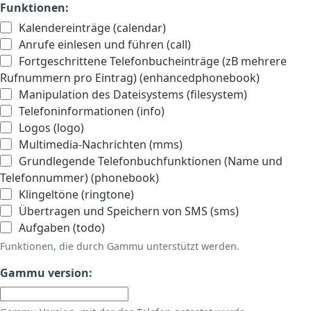
Funktionen:
Kalendereinträge (calendar)
Anrufe einlesen und führen (call)
Fortgeschrittene Telefonbucheinträge (zB mehrere
Rufnummern pro Eintrag) (enhancedphonebook)
Manipulation des Dateisystems (filesystem)
Telefoninformationen (info)
Logos (logo)
Multimedia-Nachrichten (mms)
Grundlegende Telefonbuchfunktionen (Name und
Telefonnummer) (phonebook)
Klingeltöne (ringtone)
Übertragen und Speichern von SMS (sms)
Aufgaben (todo)
Funktionen, die durch Gammu unterstützt werden.
Gammu version: