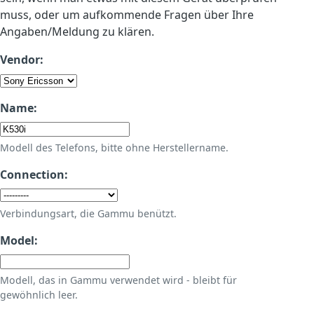
muss, oder um aufkommende Fragen über Ihre
Angaben/Meldung zu klären.
Vendor:
Name:
Modell des Telefons, bitte ohne Herstellername.
Connection:
Verbindungsart, die Gammu benützt.
Model:
Modell, das in Gammu verwendet wird - bleibt für
gewöhnlich leer.