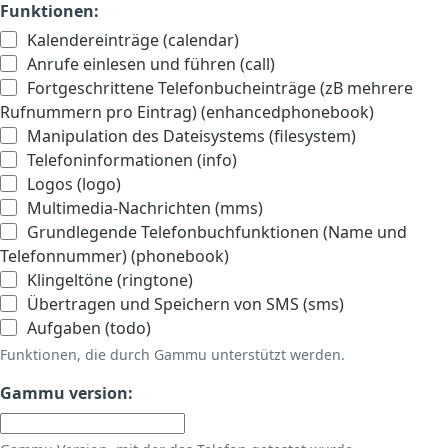
Funktionen:
Kalendereinträge (calendar)
Anrufe einlesen und führen (call)
Fortgeschrittene Telefonbucheinträge (zB mehrere
Rufnummern pro Eintrag) (enhancedphonebook)
Manipulation des Dateisystems (filesystem)
Telefoninformationen (info)
Logos (logo)
Multimedia-Nachrichten (mms)
Grundlegende Telefonbuchfunktionen (Name und
Telefonnummer) (phonebook)
Klingeltöne (ringtone)
Übertragen und Speichern von SMS (sms)
Aufgaben (todo)
Funktionen, die durch Gammu unterstützt werden.
Gammu version: