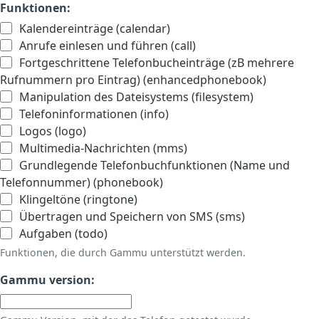
Funktionen:
Kalendereinträge (calendar)
Anrufe einlesen und führen (call)
Fortgeschrittene Telefonbucheinträge (zB mehrere
Rufnummern pro Eintrag) (enhancedphonebook)
Manipulation des Dateisystems (filesystem)
Telefoninformationen (info)
Logos (logo)
Multimedia-Nachrichten (mms)
Grundlegende Telefonbuchfunktionen (Name und
Telefonnummer) (phonebook)
Klingeltöne (ringtone)
Übertragen und Speichern von SMS (sms)
Aufgaben (todo)
Funktionen, die durch Gammu unterstützt werden.
Gammu version: