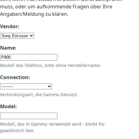
muss, oder um aufkommende Fragen über Ihre
Angaben/Meldung zu klären.
Vendor:
Name:
Modell des Telefons, bitte ohne Herstellername.
Connection:
Verbindungsart, die Gammu benützt.
Model:
Modell, das in Gammu verwendet wird - bleibt für
gewöhnlich leer.