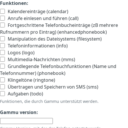
Funktionen:
Kalendereinträge (calendar)
Anrufe einlesen und führen (call)
Fortgeschrittene Telefonbucheinträge (zB mehrere
Rufnummern pro Eintrag) (enhancedphonebook)
Manipulation des Dateisystems (filesystem)
Telefoninformationen (info)
Logos (logo)
Multimedia-Nachrichten (mms)
Grundlegende Telefonbuchfunktionen (Name und
Telefonnummer) (phonebook)
Klingeltöne (ringtone)
Übertragen und Speichern von SMS (sms)
Aufgaben (todo)
Funktionen, die durch Gammu unterstützt werden.
Gammu version: