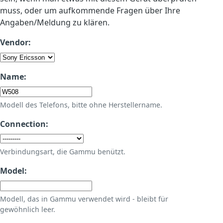
muss, oder um aufkommende Fragen über Ihre
Angaben/Meldung zu klären.
Vendor:
Name:
Modell des Telefons, bitte ohne Herstellername.
Connection:
Verbindungsart, die Gammu benützt.
Model:
Modell, das in Gammu verwendet wird - bleibt für
gewöhnlich leer.