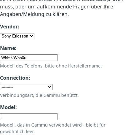
muss, oder um aufkommende Fragen über Ihre
Angaben/Meldung zu klären.
Vendor:
Name:
Modell des Telefons, bitte ohne Herstellername.
Connection:
Verbindungsart, die Gammu benützt.
Model:
Modell, das in Gammu verwendet wird - bleibt für
gewöhnlich leer.