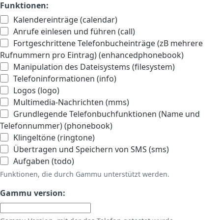
Funktionen:
Kalendereinträge (calendar)
Anrufe einlesen und führen (call)
Fortgeschrittene Telefonbucheinträge (zB mehrere
Rufnummern pro Eintrag) (enhancedphonebook)
Manipulation des Dateisystems (filesystem)
Telefoninformationen (info)
Logos (logo)
Multimedia-Nachrichten (mms)
Grundlegende Telefonbuchfunktionen (Name und
Telefonnummer) (phonebook)
Klingeltöne (ringtone)
Übertragen und Speichern von SMS (sms)
Aufgaben (todo)
Funktionen, die durch Gammu unterstützt werden.
Gammu version: