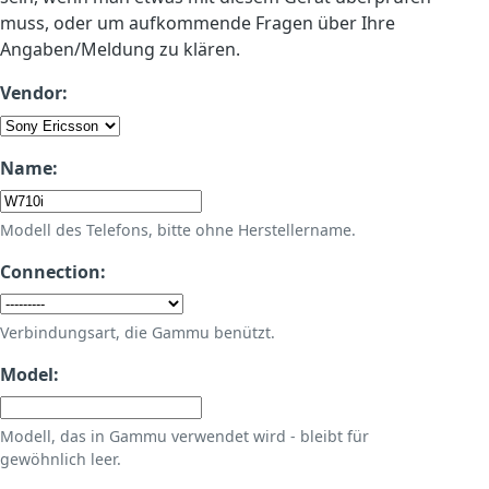
muss, oder um aufkommende Fragen über Ihre
Angaben/Meldung zu klären.
Vendor:
Name:
Modell des Telefons, bitte ohne Herstellername.
Connection:
Verbindungsart, die Gammu benützt.
Model:
Modell, das in Gammu verwendet wird - bleibt für
gewöhnlich leer.