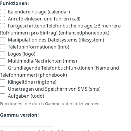
Funktionen:
Kalendereinträge (calendar)
Anrufe einlesen und führen (call)
Fortgeschrittene Telefonbucheinträge (zB mehrere
Rufnummern pro Eintrag) (enhancedphonebook)
Manipulation des Dateisystems (filesystem)
Telefoninformationen (info)
Logos (logo)
Multimedia-Nachrichten (mms)
Grundlegende Telefonbuchfunktionen (Name und
Telefonnummer) (phonebook)
Klingeltöne (ringtone)
Übertragen und Speichern von SMS (sms)
Aufgaben (todo)
Funktionen, die durch Gammu unterstützt werden.
Gammu version: