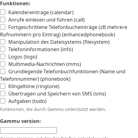
Funktionen:
Kalendereinträge (calendar)
Anrufe einlesen und führen (call)
Fortgeschrittene Telefonbucheinträge (zB mehrere
Rufnummern pro Eintrag) (enhancedphonebook)
Manipulation des Dateisystems (filesystem)
Telefoninformationen (info)
Logos (logo)
Multimedia-Nachrichten (mms)
Grundlegende Telefonbuchfunktionen (Name und
Telefonnummer) (phonebook)
Klingeltöne (ringtone)
Übertragen und Speichern von SMS (sms)
Aufgaben (todo)
Funktionen, die durch Gammu unterstützt werden.
Gammu version: