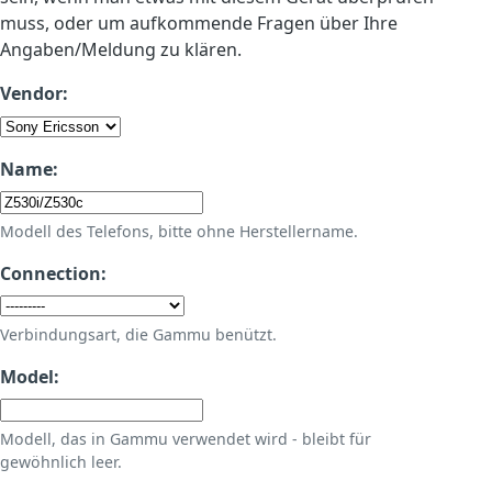
muss, oder um aufkommende Fragen über Ihre
Angaben/Meldung zu klären.
Vendor:
Name:
Modell des Telefons, bitte ohne Herstellername.
Connection:
Verbindungsart, die Gammu benützt.
Model:
Modell, das in Gammu verwendet wird - bleibt für
gewöhnlich leer.