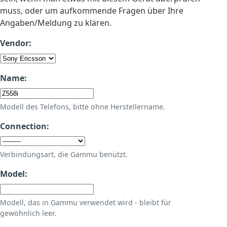
muss, oder um aufkommende Fragen über Ihre
Angaben/Meldung zu klären.
Vendor:
Name:
Modell des Telefons, bitte ohne Herstellername.
Connection:
Verbindungsart, die Gammu benützt.
Model:
Modell, das in Gammu verwendet wird - bleibt für
gewöhnlich leer.