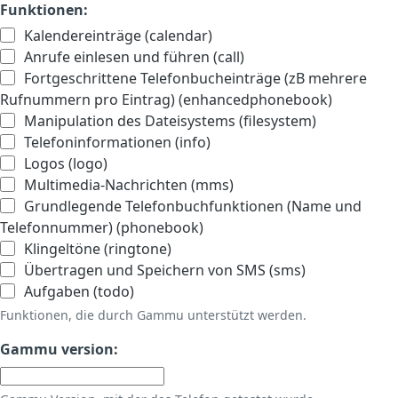
Funktionen:
Kalendereinträge (calendar)
Anrufe einlesen und führen (call)
Fortgeschrittene Telefonbucheinträge (zB mehrere
Rufnummern pro Eintrag) (enhancedphonebook)
Manipulation des Dateisystems (filesystem)
Telefoninformationen (info)
Logos (logo)
Multimedia-Nachrichten (mms)
Grundlegende Telefonbuchfunktionen (Name und
Telefonnummer) (phonebook)
Klingeltöne (ringtone)
Übertragen und Speichern von SMS (sms)
Aufgaben (todo)
Funktionen, die durch Gammu unterstützt werden.
Gammu version: