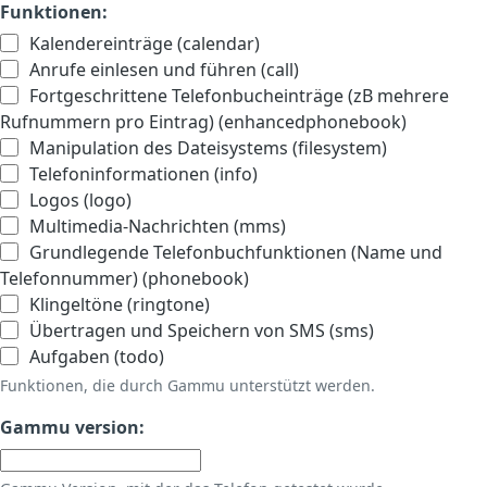
Funktionen:
Kalendereinträge (calendar)
Anrufe einlesen und führen (call)
Fortgeschrittene Telefonbucheinträge (zB mehrere
Rufnummern pro Eintrag) (enhancedphonebook)
Manipulation des Dateisystems (filesystem)
Telefoninformationen (info)
Logos (logo)
Multimedia-Nachrichten (mms)
Grundlegende Telefonbuchfunktionen (Name und
Telefonnummer) (phonebook)
Klingeltöne (ringtone)
Übertragen und Speichern von SMS (sms)
Aufgaben (todo)
Funktionen, die durch Gammu unterstützt werden.
Gammu version: