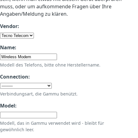
muss, oder um aufkommende Fragen über Ihre
Angaben/Meldung zu klären.
Vendor:
Name:
Modell des Telefons, bitte ohne Herstellername.
Connection:
Verbindungsart, die Gammu benützt.
Model:
Modell, das in Gammu verwendet wird - bleibt für
gewöhnlich leer.