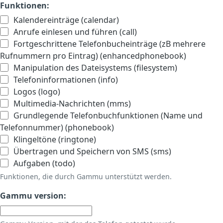
Funktionen:
Kalendereinträge (calendar)
Anrufe einlesen und führen (call)
Fortgeschrittene Telefonbucheinträge (zB mehrere
Rufnummern pro Eintrag) (enhancedphonebook)
Manipulation des Dateisystems (filesystem)
Telefoninformationen (info)
Logos (logo)
Multimedia-Nachrichten (mms)
Grundlegende Telefonbuchfunktionen (Name und
Telefonnummer) (phonebook)
Klingeltöne (ringtone)
Übertragen und Speichern von SMS (sms)
Aufgaben (todo)
Funktionen, die durch Gammu unterstützt werden.
Gammu version: