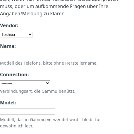
muss, oder um aufkommende Fragen über Ihre
Angaben/Meldung zu klären.
Vendor:
Name:
Modell des Telefons, bitte ohne Herstellername.
Connection:
Verbindungsart, die Gammu benützt.
Model:
Modell, das in Gammu verwendet wird - bleibt für
gewöhnlich leer.