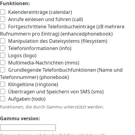
Funktionen:
Kalendereinträge (calendar)
Anrufe einlesen und führen (call)
Fortgeschrittene Telefonbucheinträge (zB mehrere
Rufnummern pro Eintrag) (enhancedphonebook)
Manipulation des Dateisystems (filesystem)
Telefoninformationen (info)
Logos (logo)
Multimedia-Nachrichten (mms)
Grundlegende Telefonbuchfunktionen (Name und
Telefonnummer) (phonebook)
Klingeltöne (ringtone)
Übertragen und Speichern von SMS (sms)
Aufgaben (todo)
Funktionen, die durch Gammu unterstützt werden.
Gammu version: