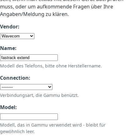
muss, oder um aufkommende Fragen über Ihre
Angaben/Meldung zu klären.
Vendor:
Name:
Modell des Telefons, bitte ohne Herstellername.
Connection:
Verbindungsart, die Gammu benützt.
Model:
Modell, das in Gammu verwendet wird - bleibt für
gewöhnlich leer.