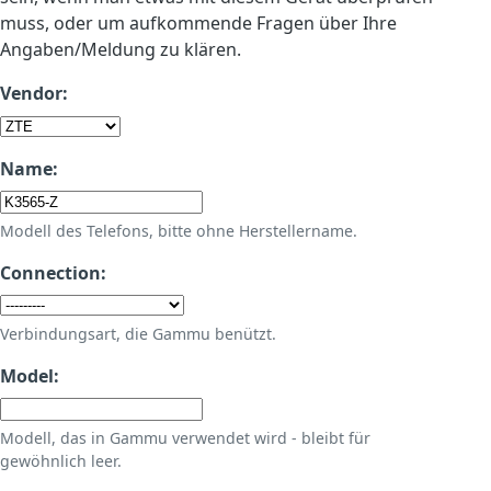
muss, oder um aufkommende Fragen über Ihre
Angaben/Meldung zu klären.
Vendor:
Name:
Modell des Telefons, bitte ohne Herstellername.
Connection:
Verbindungsart, die Gammu benützt.
Model:
Modell, das in Gammu verwendet wird - bleibt für
gewöhnlich leer.