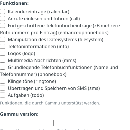
Funktionen:
Kalendereinträge (calendar)
Anrufe einlesen und führen (call)
Fortgeschrittene Telefonbucheinträge (zB mehrere
Rufnummern pro Eintrag) (enhancedphonebook)
Manipulation des Dateisystems (filesystem)
Telefoninformationen (info)
Logos (logo)
Multimedia-Nachrichten (mms)
Grundlegende Telefonbuchfunktionen (Name und
Telefonnummer) (phonebook)
Klingeltöne (ringtone)
Übertragen und Speichern von SMS (sms)
Aufgaben (todo)
Funktionen, die durch Gammu unterstützt werden.
Gammu version: