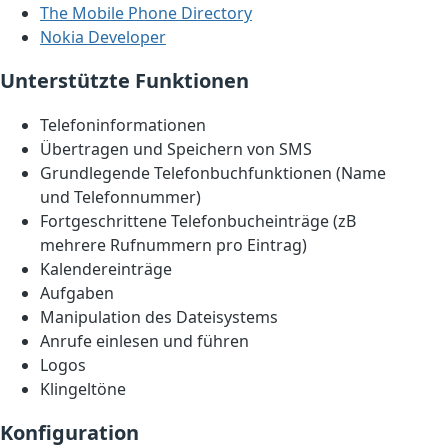
The Mobile Phone Directory
Nokia Developer
Unterstützte Funktionen
Telefoninformationen
Übertragen und Speichern von SMS
Grundlegende Telefonbuchfunktionen (Name
und Telefonnummer)
Fortgeschrittene Telefonbucheinträge (zB
mehrere Rufnummern pro Eintrag)
Kalendereinträge
Aufgaben
Manipulation des Dateisystems
Anrufe einlesen und führen
Logos
Klingeltöne
Konfiguration