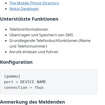
The Mobile Phone Directory
Nokia Developer
Unterstützte Funktionen
Telefoninformationen
Übertragen und Speichern von SMS
Grundlegende Telefonbuchfunktionen (Name
und Telefonnummer)
Anrufe einlesen und führen
Konfiguration
[gammu]

port = DEVICE NAME

Anmerkung des Meldenden