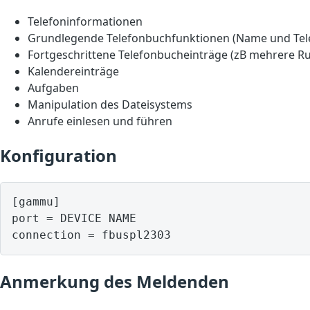
Telefoninformationen
Grundlegende Telefonbuchfunktionen (Name und Te
Fortgeschrittene Telefonbucheinträge (zB mehrere R
Kalendereinträge
Aufgaben
Manipulation des Dateisystems
Anrufe einlesen und führen
Konfiguration
[gammu]

port = DEVICE NAME

Anmerkung des Meldenden