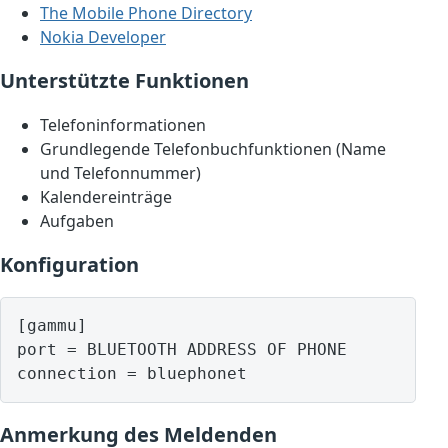
The Mobile Phone Directory
Nokia Developer
Unterstützte Funktionen
Telefoninformationen
Grundlegende Telefonbuchfunktionen (Name
und Telefonnummer)
Kalendereinträge
Aufgaben
Konfiguration
[gammu]

port = BLUETOOTH ADDRESS OF PHONE

Anmerkung des Meldenden