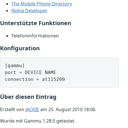
The Mobile Phone Directory
Nokia Developer
Unterstützte Funktionen
Telefoninformationen
Konfiguration
[gammu]

port = DEVICE NAME

Über diesen Eintrag
Erstellt von
JACKIE
am 25. August 2010 18:06.
Wurde mit Gammu 1.28.0 getestet.