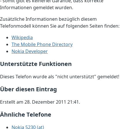
- somit gibt es keinerlei Garantie, dass korrekte
Informationen gemeldet wurden.
Zusätzliche Informationen bezüglich diesem
Telefonmodell können Sie auf folgenden Seiten finden:
Wikipedia
The Mobile Phone Directory
Nokia Developer
Unterstützte Funktionen
Dieses Telefon wurde als "nicht unterstützt" gemeldet!
Über diesen Eintrag
Erstellt am 28. Dezember 2011 21:41.
Ähnliche Telefone
Nokia 5230 (at)