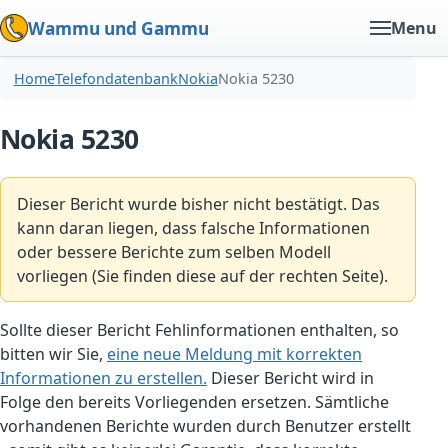
Wammu und Gammu
Menu
Home
Telefondatenbank
Nokia
Nokia 5230
Nokia 5230
Dieser Bericht wurde bisher nicht bestätigt. Das
kann daran liegen, dass falsche Informationen
oder bessere Berichte zum selben Modell
vorliegen (Sie finden diese auf der rechten Seite).
Sollte dieser Bericht Fehlinformationen enthalten, so
bitten wir Sie,
eine neue Meldung mit korrekten
Informationen zu erstellen.
Dieser Bericht wird in
Folge den bereits Vorliegenden ersetzen. Sämtliche
vorhandenen Berichte wurden durch Benutzer erstellt