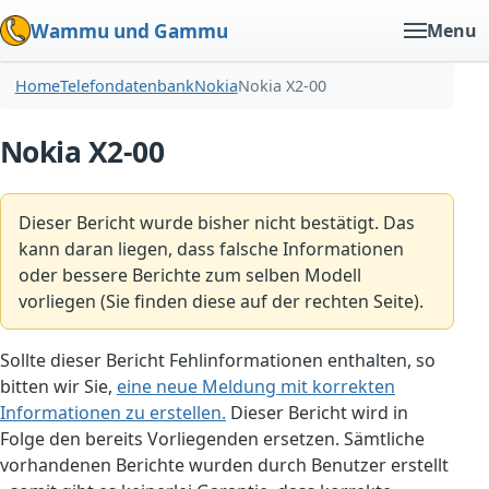
Wammu und Gammu
Menu
Home
Telefondatenbank
Nokia
Nokia X2-00
Nokia X2-00
Dieser Bericht wurde bisher nicht bestätigt. Das
kann daran liegen, dass falsche Informationen
oder bessere Berichte zum selben Modell
vorliegen (Sie finden diese auf der rechten Seite).
Sollte dieser Bericht Fehlinformationen enthalten, so
bitten wir Sie,
eine neue Meldung mit korrekten
Informationen zu erstellen.
Dieser Bericht wird in
Folge den bereits Vorliegenden ersetzen. Sämtliche
vorhandenen Berichte wurden durch Benutzer erstellt