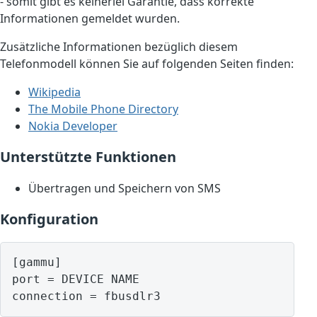
- somit gibt es keinerlei Garantie, dass korrekte
Informationen gemeldet wurden.
Zusätzliche Informationen bezüglich diesem
Telefonmodell können Sie auf folgenden Seiten finden:
Wikipedia
The Mobile Phone Directory
Nokia Developer
Unterstützte Funktionen
Übertragen und Speichern von SMS
Konfiguration
[gammu]

port = DEVICE NAME
