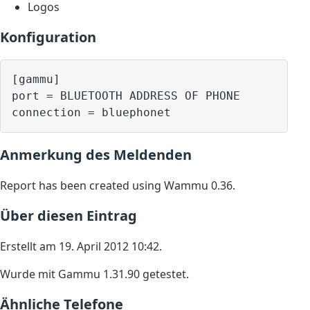
Logos
Konfiguration
[gammu]

port = BLUETOOTH ADDRESS OF PHONE

Anmerkung des Meldenden
Report has been created using Wammu 0.36.
Über diesen Eintrag
Erstellt am 19. April 2012 10:42.
Wurde mit Gammu 1.31.90 getestet.
Ähnliche Telefone