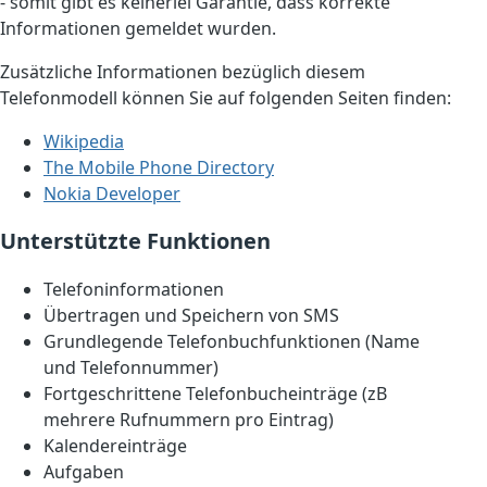
- somit gibt es keinerlei Garantie, dass korrekte
Informationen gemeldet wurden.
Zusätzliche Informationen bezüglich diesem
Telefonmodell können Sie auf folgenden Seiten finden:
Wikipedia
The Mobile Phone Directory
Nokia Developer
Unterstützte Funktionen
Telefoninformationen
Übertragen und Speichern von SMS
Grundlegende Telefonbuchfunktionen (Name
und Telefonnummer)
Fortgeschrittene Telefonbucheinträge (zB
mehrere Rufnummern pro Eintrag)
Kalendereinträge
Aufgaben