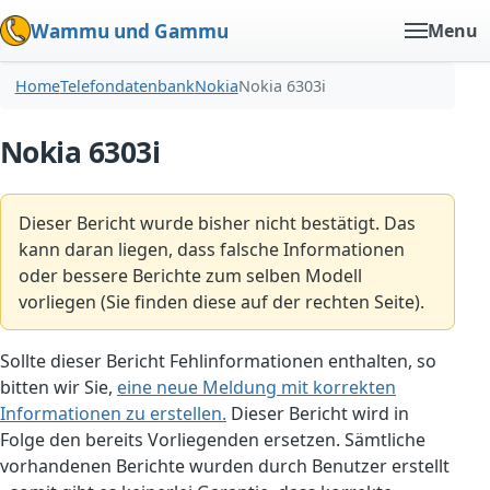
Wammu und Gammu
Menu
Home
Telefondatenbank
Nokia
Nokia 6303i
Nokia 6303i
Dieser Bericht wurde bisher nicht bestätigt. Das
kann daran liegen, dass falsche Informationen
oder bessere Berichte zum selben Modell
vorliegen (Sie finden diese auf der rechten Seite).
Sollte dieser Bericht Fehlinformationen enthalten, so
bitten wir Sie,
eine neue Meldung mit korrekten
Informationen zu erstellen.
Dieser Bericht wird in
Folge den bereits Vorliegenden ersetzen. Sämtliche
vorhandenen Berichte wurden durch Benutzer erstellt