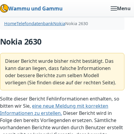
Wammu und Gammu
Menu
Home
Telefondatenbank
Nokia
Nokia 2630
Nokia 2630
Dieser Bericht wurde bisher nicht bestätigt. Das
kann daran liegen, dass falsche Informationen
oder bessere Berichte zum selben Modell
vorliegen (Sie finden diese auf der rechten Seite).
Sollte dieser Bericht Fehlinformationen enthalten, so
bitten wir Sie,
eine neue Meldung mit korrekten
Informationen zu erstellen.
Dieser Bericht wird in
Folge den bereits Vorliegenden ersetzen. Sämtliche
vorhandenen Berichte wurden durch Benutzer erstellt