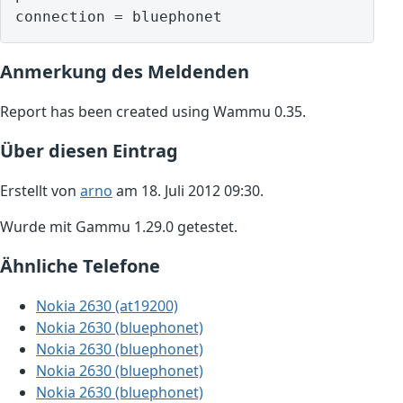
Anmerkung des Meldenden
Report has been created using Wammu 0.35.
Über diesen Eintrag
Erstellt von
arno
am 18. Juli 2012 09:30.
Wurde mit Gammu 1.29.0 getestet.
Ähnliche Telefone
Nokia 2630 (at19200)
Nokia 2630 (bluephonet)
Nokia 2630 (bluephonet)
Nokia 2630 (bluephonet)
Nokia 2630 (bluephonet)