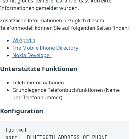
- somit gibt es keinerlei Garantie, dass korrekte
Informationen gemeldet wurden.
Zusätzliche Informationen bezüglich diesem
Telefonmodell können Sie auf folgenden Seiten finden:
Wikipedia
The Mobile Phone Directory
Nokia Developer
Unterstützte Funktionen
Telefoninformationen
Grundlegende Telefonbuchfunktionen (Name
und Telefonnummer)
Konfiguration
[gammu]

port = BLUETOOTH ADDRESS OF PHONE
