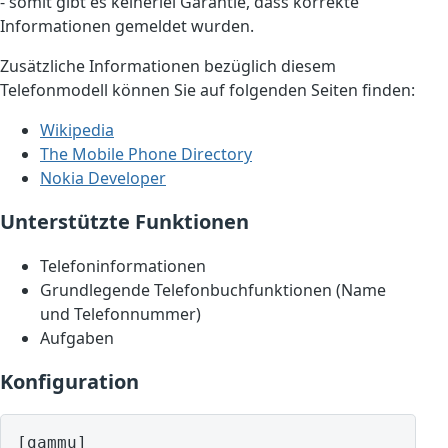
- somit gibt es keinerlei Garantie, dass korrekte
Informationen gemeldet wurden.
Zusätzliche Informationen bezüglich diesem
Telefonmodell können Sie auf folgenden Seiten finden:
Wikipedia
The Mobile Phone Directory
Nokia Developer
Unterstützte Funktionen
Telefoninformationen
Grundlegende Telefonbuchfunktionen (Name
und Telefonnummer)
Aufgaben
Konfiguration
[gammu]
