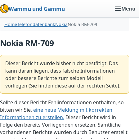
Wammu und Gammu
Menu
Home
Telefondatenbank
Nokia
Nokia RM-709
Nokia RM-709
Dieser Bericht wurde bisher nicht bestätigt. Das
kann daran liegen, dass falsche Informationen
oder bessere Berichte zum selben Modell
vorliegen (Sie finden diese auf der rechten Seite).
Sollte dieser Bericht Fehlinformationen enthalten, so
bitten wir Sie,
eine neue Meldung mit korrekten
Informationen zu erstellen.
Dieser Bericht wird in
Folge den bereits Vorliegenden ersetzen. Sämtliche
vorhandenen Berichte wurden durch Benutzer erstellt