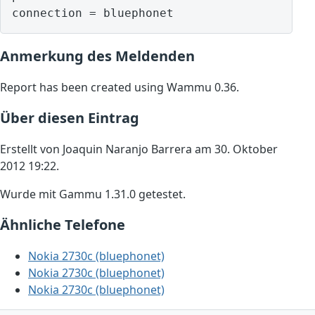
Anmerkung des Meldenden
Report has been created using Wammu 0.36.
Über diesen Eintrag
Erstellt von Joaquin Naranjo Barrera am 30. Oktober
2012 19:22.
Wurde mit Gammu 1.31.0 getestet.
Ähnliche Telefone
Nokia 2730c (bluephonet)
Nokia 2730c (bluephonet)
Nokia 2730c (bluephonet)