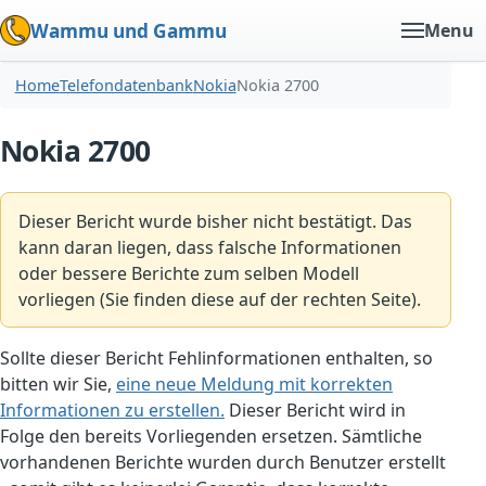
Wammu und Gammu
Menu
Home
Telefondatenbank
Nokia
Nokia 2700
Nokia 2700
Dieser Bericht wurde bisher nicht bestätigt. Das
kann daran liegen, dass falsche Informationen
oder bessere Berichte zum selben Modell
vorliegen (Sie finden diese auf der rechten Seite).
Sollte dieser Bericht Fehlinformationen enthalten, so
bitten wir Sie,
eine neue Meldung mit korrekten
Informationen zu erstellen.
Dieser Bericht wird in
Folge den bereits Vorliegenden ersetzen. Sämtliche
vorhandenen Berichte wurden durch Benutzer erstellt