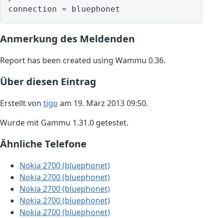
Anmerkung des Meldenden
Report has been created using Wammu 0.36.
Über diesen Eintrag
Erstellt von
tigo
am 19. März 2013 09:50.
Wurde mit Gammu 1.31.0 getestet.
Ähnliche Telefone
Nokia 2700 (bluephonet)
Nokia 2700 (bluephonet)
Nokia 2700 (bluephonet)
Nokia 2700 (bluephonet)
Nokia 2700 (bluephonet)