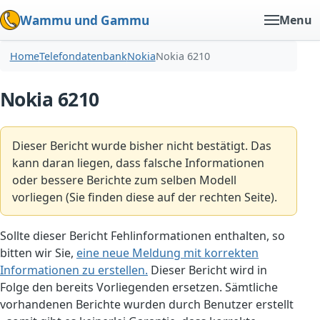
Wammu und Gammu
Menu
Home
Telefondatenbank
Nokia
Nokia 6210
Nokia 6210
Dieser Bericht wurde bisher nicht bestätigt. Das
kann daran liegen, dass falsche Informationen
oder bessere Berichte zum selben Modell
vorliegen (Sie finden diese auf der rechten Seite).
Sollte dieser Bericht Fehlinformationen enthalten, so
bitten wir Sie,
eine neue Meldung mit korrekten
Informationen zu erstellen.
Dieser Bericht wird in
Folge den bereits Vorliegenden ersetzen. Sämtliche
vorhandenen Berichte wurden durch Benutzer erstellt