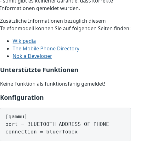
- somit gibt es keinerlei Garantie, dass korrekte
Informationen gemeldet wurden.
Zusätzliche Informationen bezüglich diesem
Telefonmodell können Sie auf folgenden Seiten finden:
Wikipedia
The Mobile Phone Directory
Nokia Developer
Unterstützte Funktionen
Keine Funktion als funktionsfähig gemeldet!
Konfiguration
[gammu]

port = BLUETOOTH ADDRESS OF PHONE
