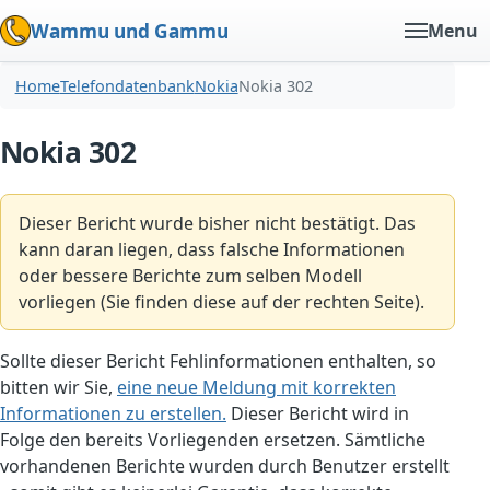
Wammu und Gammu
Menu
Home
Telefondatenbank
Nokia
Nokia 302
Nokia 302
Dieser Bericht wurde bisher nicht bestätigt. Das
kann daran liegen, dass falsche Informationen
oder bessere Berichte zum selben Modell
vorliegen (Sie finden diese auf der rechten Seite).
Sollte dieser Bericht Fehlinformationen enthalten, so
bitten wir Sie,
eine neue Meldung mit korrekten
Informationen zu erstellen.
Dieser Bericht wird in
Folge den bereits Vorliegenden ersetzen. Sämtliche
vorhandenen Berichte wurden durch Benutzer erstellt