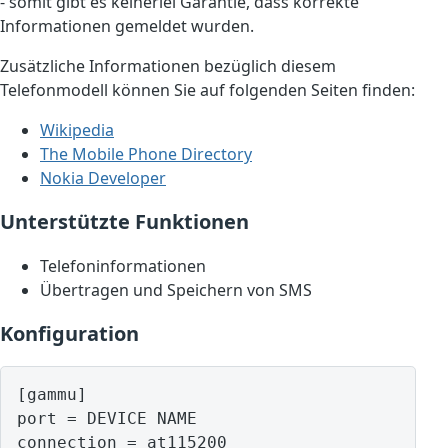
- somit gibt es keinerlei Garantie, dass korrekte
Informationen gemeldet wurden.
Zusätzliche Informationen bezüglich diesem
Telefonmodell können Sie auf folgenden Seiten finden:
Wikipedia
The Mobile Phone Directory
Nokia Developer
Unterstützte Funktionen
Telefoninformationen
Übertragen und Speichern von SMS
Konfiguration
[gammu]

port = DEVICE NAME
