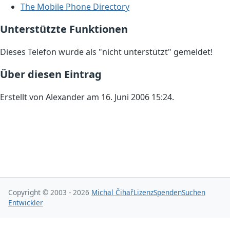
The Mobile Phone Directory
Unterstützte Funktionen
Dieses Telefon wurde als "nicht unterstützt" gemeldet!
Über diesen Eintrag
Erstellt von Alexander am 16. Juni 2006 15:24.
Copyright © 2003 - 2026
Michal Čihař
Lizenz
Spenden
Suchen
Entwickler