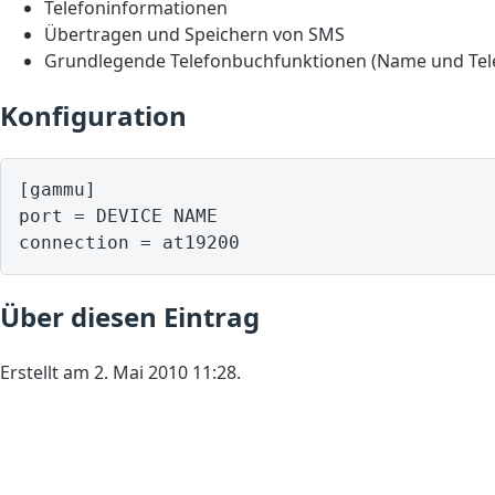
Telefoninformationen
Übertragen und Speichern von SMS
Grundlegende Telefonbuchfunktionen (Name und Te
Konfiguration
[gammu]

port = DEVICE NAME

Über diesen Eintrag
Erstellt am 2. Mai 2010 11:28.