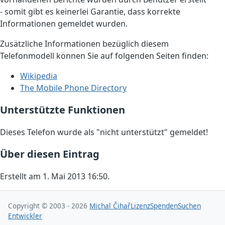
- somit gibt es keinerlei Garantie, dass korrekte
Informationen gemeldet wurden.
Zusätzliche Informationen bezüglich diesem
Telefonmodell können Sie auf folgenden Seiten finden:
Wikipedia
The Mobile Phone Directory
Unterstützte Funktionen
Dieses Telefon wurde als "nicht unterstützt" gemeldet!
Über diesen Eintrag
Erstellt am 1. Mai 2013 16:50.
Copyright © 2003 - 2026
Michal Čihař
Lizenz
Spenden
Suchen
Entwickler